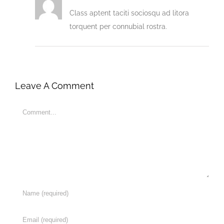
Class aptent taciti sociosqu ad litora
torquent per connubial rostra.
Leave A Comment
Comment