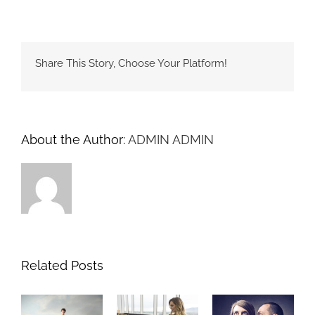
Share This Story, Choose Your Platform!
About the Author:
ADMIN ADMIN
Related Posts