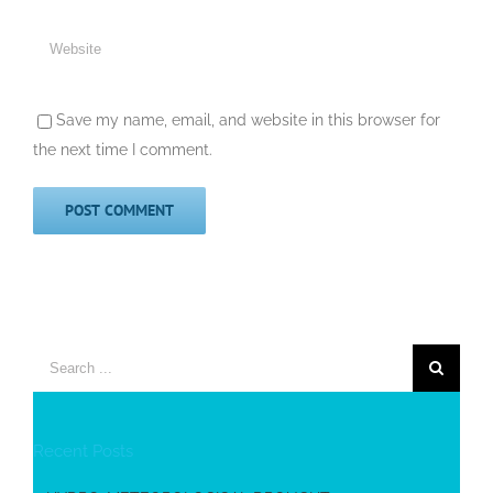
Save my name, email, and website in this browser for
the next time I comment.
Search
for:
Recent Posts